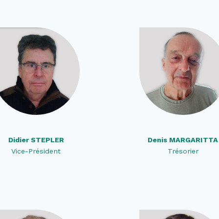
Didier STEPLER
Denis MARGARITTA
Vice-Président
Trésorier