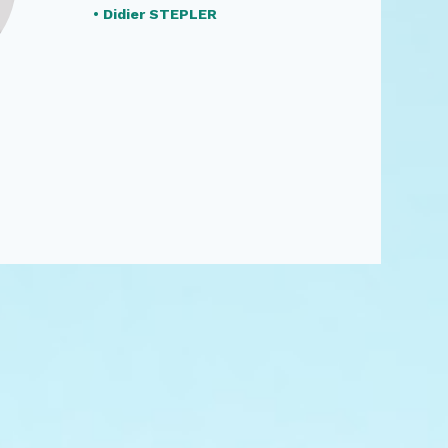
• Didier STEPLER