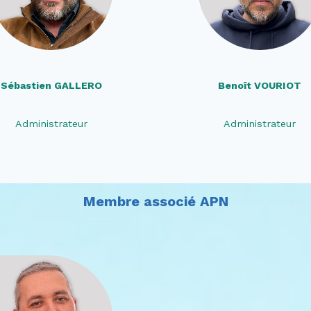
Sébastien GALLERO
Benoît VOURIOT
Administrateur
Administrateur
Membre associé APN