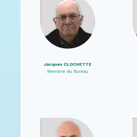
Jacques CLOCHETTE
Membre du Bureau