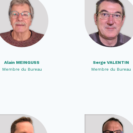
Alain MEINGUSS
Serge VALENTIN
Membre du Bureau
Membre du Bureau