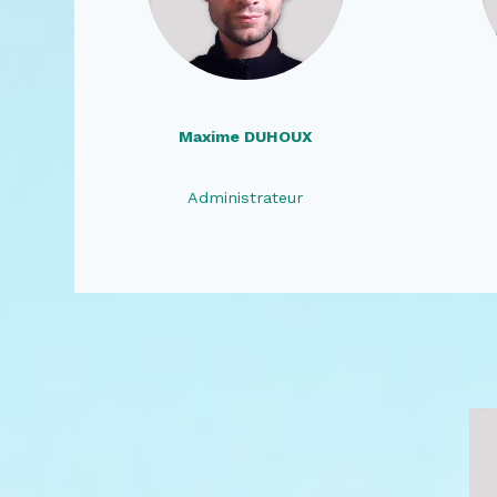
Maxime DUHOUX
Administrateur