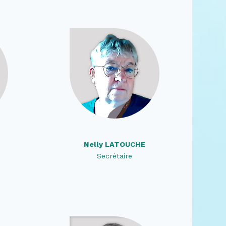
Nelly LATOUCHE
Secrétaire