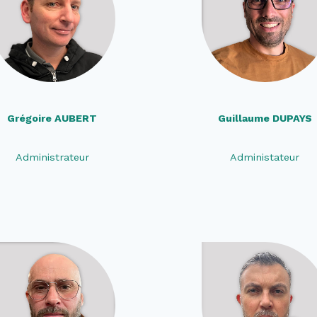
Grégoire AUBERT
Guillaume DUPAYS
Administrateur
Administateur