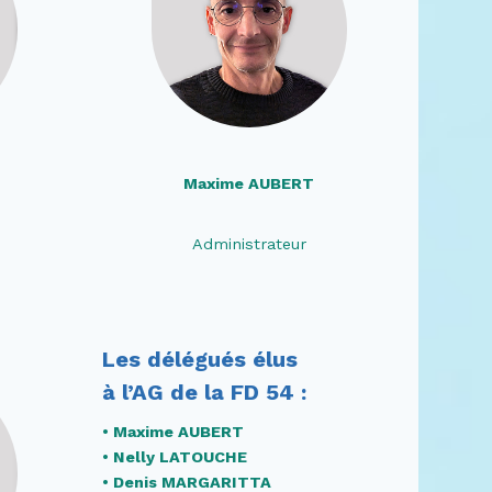
Maxime AUBERT
Administrateur
Les délégués élus
à l’AG de la FD 54 :
• Maxime AUBERT
• Nelly LATOUCHE
• Denis MARGARITTA