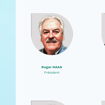
Roger HAAS
Président