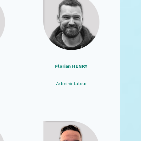
Florian HENRY
Administateur