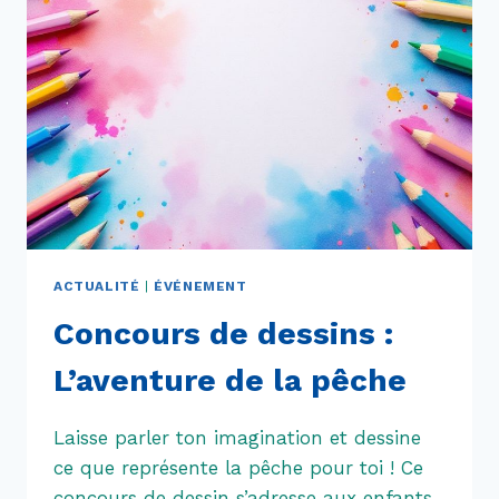
ACTUALITÉ
|
ÉVÉNEMENT
Concours de dessins :
L’aventure de la pêche
Laisse parler ton imagination et dessine
ce que représente la pêche pour toi ! Ce
concours de dessin s’adresse aux enfants