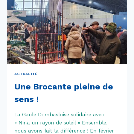
ACTUALITÉ
Une Brocante pleine de
sens !
La Gaule Dombasloise solidaire avec
« Nina un rayon de soleil » Ensemble,
nous avons fait la différence ! En février