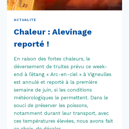
ACTUALITÉ
Chaleur : Alevinage
reporté !
En raison des fortes chaleurs, le
déversement de truites prévu ce week-
end à l’étang « Arc-en-ciel » à Vigneulles
est annulé et reporté à la première
semaine de juin, si les conditions
météorologiques le permettent. Dans le
souci de préserver les poissons,
notamment durant leur transport, avec
ces températures élevées, nous avons fait
ce choix, de décaler…