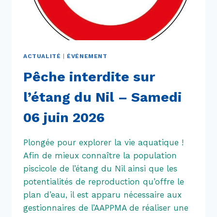
ACTUALITÉ
|
ÉVÉNEMENT
Pêche interdite sur
l’étang du Nil – Samedi
06 juin 2026
Plongée pour explorer la vie aquatique !
Afin de mieux connaître la population
piscicole de l’étang du Nil ainsi que les
potentialités de reproduction qu’offre le
plan d’eau, il est apparu nécessaire aux
gestionnaires de l’AAPPMA de réaliser une