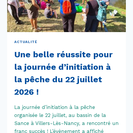
ACTUALITÉ
Une belle réussite pour
la journée d’initiation à
la pêche du 22 juillet
2026 !
La journée d’initiation à la pêche
organisée le 22 juillet, au bassin de la
Sance à Villers-Lès-Nancy, a rencontré un
franc succès ! L’évènement a affiché