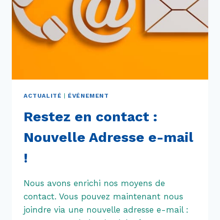
ACTUALITÉ
|
ÉVÉNEMENT
Restez en contact :
Nouvelle Adresse e-mail
!
Nous avons enrichi nos moyens de
contact. Vous pouvez maintenant nous
joindre via une nouvelle adresse e-mail :