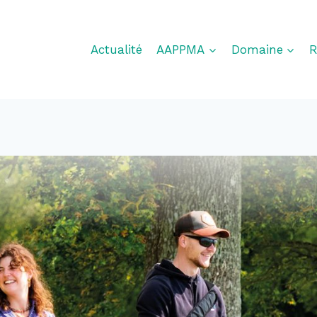
Actualité
AAPPMA
Domaine
R