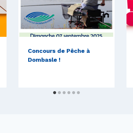
Concours de Pêche à
Dombasle !