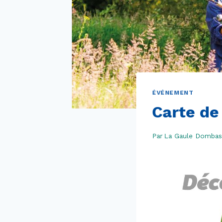
ÉVÉNEMENT
Carte de 
Par
La Gaule Dombas