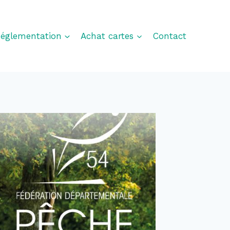
églementation
Achat cartes
Contact