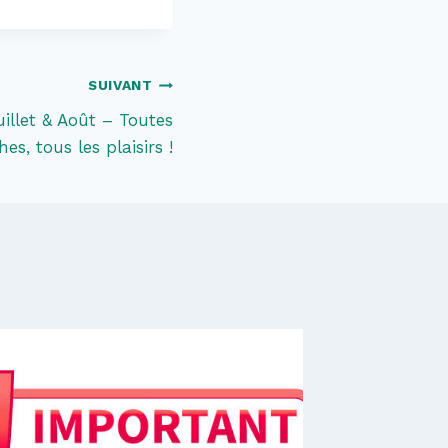
SUIVANT
illet & Août – Toutes
hes, tous les plaisirs !