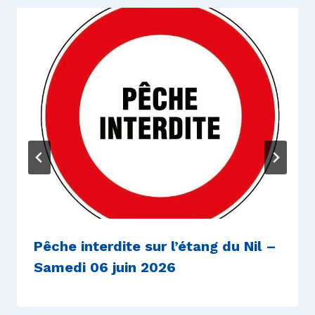
Pêche interdite sur l’étang du Nil –
Samedi 06 juin 2026