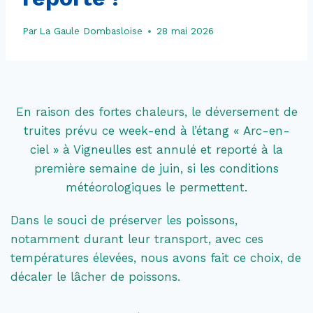
Par
La Gaule Dombasloise
28 mai 2026
En raison des fortes chaleurs, le déversement de
truites prévu ce week-end à l’étang « Arc-en-
ciel » à Vigneulles est annulé et reporté à la
première semaine de juin, si les conditions
météorologiques le permettent.
Dans le souci de préserver les poissons,
notamment durant leur transport, avec ces
températures élevées, nous avons fait ce choix, de
décaler le lâcher de poissons.