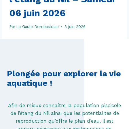
06 juin 2026
Par
La Gaule Dombasloise
3 juin 2026
Plongée pour explorer la vie
aquatique !
Afin de mieux connaître la population piscicole
de l’étang du Nil ainsi que les potentialités de
reproduction qu’offre le plan d’eau, il est
apparu nécessaire aux gestionnaires de