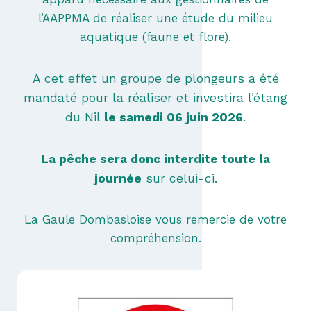
l’AAPPMA de réaliser une étude du milieu
aquatique (faune et flore).
A cet effet un groupe de plongeurs a été
mandaté pour la réaliser et investira l’étang
du Nil
le samedi 06 juin 2026
.
La pêche sera donc interdite toute la
journée
sur celui-ci.
La Gaule Dombasloise vous remercie de votre
compréhension.