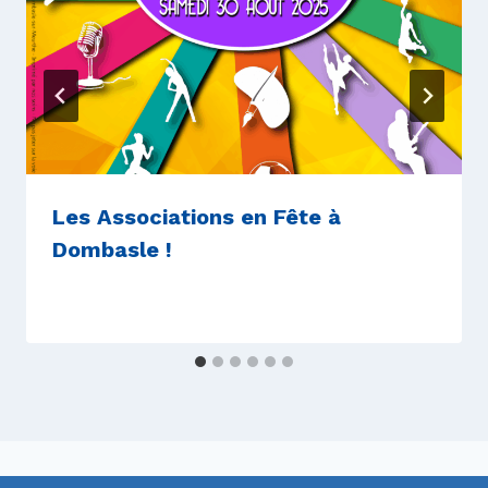
Les Associations en Fête à
Dombasle !